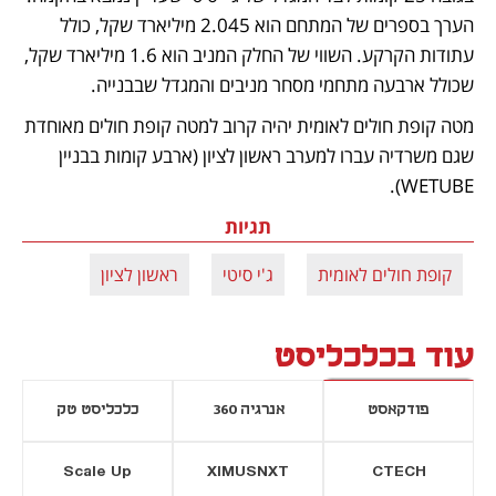
הערך בספרים של המתחם הוא 2.045 מיליארד שקל, כולל 
עתודות הקרקע. השווי של החלק המניב הוא 1.6 מיליארד שקל, 
שכולל ארבעה מתחמי מסחר מניבים והמגדל שבבנייה.
מטה קופת חולים לאומית יהיה קרוב למטה קופת חולים מאוחדת 
שגם משרדיה עברו למערב ראשון לציון (ארבע קומות בבניין 
WETUBE).
תגיות
קופת חולים לאומית
ג'י סיטי
ראשון לציון
עוד בכלכליסט
פודקאסט
אנרגיה 360
כלכליסט טק
Scale Up
XIMUSNXT
CTECH