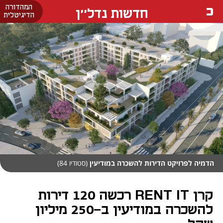
המהדורה
חדשות נדל''ן
הדיגיטלית
הדמיה לפרויקט הדירות להשכרה במודיעין
(סטודיו 84)
קרן RENT IT רכשה 120 דירות
להשכרה במודיעין ב-250 מיליון