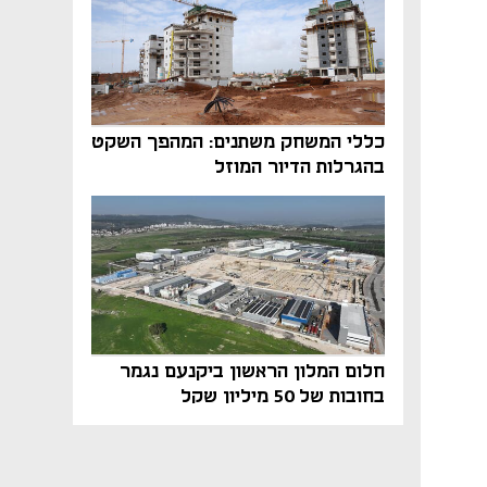
כללי המשחק משתנים: המהפך השקט
בהגרלות הדיור המוזל
חלום המלון הראשון ביקנעם נגמר
בחובות של 50 מיליון שקל