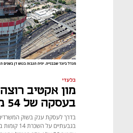
מגדל ביונד שבבנייה. יהיה הגבוה בגוש דן בשנים ה
בלעדי
מון אקטיב רוצה 
בעסקה של 54 מיליון שקל בשנה
בדרך לעסקת ענק בשוק המשרדים: 