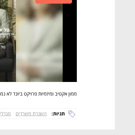
ממון אקטיב ומיזמיות פרויקט ביונד לא נמ
תגיות:
השכרת משרדים
מגדלי 