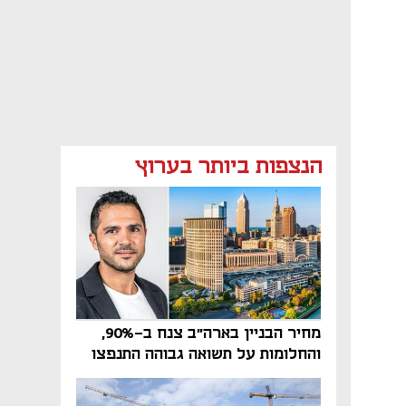
הנצפות ביותר בערוץ
מחיר הבניין בארה"ב צנח ב-90%,
והחלומות על תשואה גבוהה התנפצו