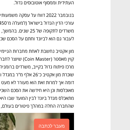
העתידית וממסוף אוטובוסים גדול. 
לעבור גם הוא לביונד וחתם על הסכם שכירות 
שהחברה החלה במהלך פיטורים בעולם, כו
מעבר לכתבה