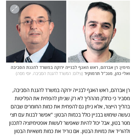
מימין: רן אברהם, ראש האגף לבנייה ירוקה במשרד להגנת הסביבה 
ואלי כהן, מנכ"ל תרמוקיר
(
צילום: המשרד להגנת הסביבה. יוסי מסה
)
רן אברהם, ראש האגף לבנייה ירוקה במשרד להגנת הסביבה, 
מסביר כי כחלק מההליך לא רק שניתן להפחית את הפליטות 
בהליך הייצור, אלא ניתן גם להפחית את כמות החומרים שבהם 
נעשה שימוש בבניין כולל בכמות הבטון: "אפשר לבנות עם חצי 
מטר בטון, אבל יכול להיות שאפשר לעשות אופטימיזציה לתכנון 
ולהוריד את כמויות הבטון. אם נוריד את כמות משאיות הבטון 