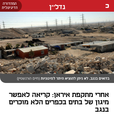
המהדורה
נדל''ן
הדיגיטלית
בדואים בנגב. לא ניתן להוציא היתר למיגוניות
(חיים הורנשטיין)
אחרי מתקפת איראן: קריאה לאפשר
מיגון של בתים בכפרים הלא מוכרים
בנגב