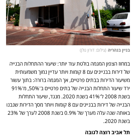
בניין בנהריה
(
צילום: דורון גולן
)
במחוז הצפון המגמה בולטת עוד יותר: שיעור ההתחלות הבנייה 
של דירות בבניינים עם 8 קומות ויותר עדיין נמוך משמעותית 
משיעור הדירות בבתים פרטיים, אך המגמה ברורה: בתוך עשור 
ירד שיעור התחלות הבנייה של בתים פרטיים ב־50%, מ־91% 
בשנת 2008 ל־41% בשנת 2020. מנגד, שיעור התחלות 
הבנייה של דירות בבניינים עם 8 קומות ויותר מסך הדירות שנבנו 
באותה שנה עלה מערך של 0.9% בשנת 2008 לערך של 23% 
בשנת 2020. 
תל אביב רוצה לגובה