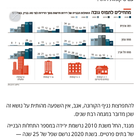
להתפרצות נגיף הקורונה, אגב, אין השפעה מהותית על נושא זה 
שכן מדובר במגמה רבת שנים. 
מנגד, החל משנת 2010 נרשמת ירידה במספר התחלות הבנייה 
של בתים פרטיים. בשנת 2020 נרשם שפל של 25 שנה — 