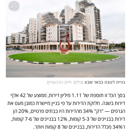
בנייה לגובה בבאר שבע
(
צילום: חיים הורנשטיין
)
בסך הכל זו תוספת של 1.11 מיליון דירות, ממוצע של 42 אלף 
דירות בשנה. חלוקת הדירות על פי בניין מיישרת כמובן מעט את 
הגרפים — "רק" 34% מהדירות היו בבתים פרטיים, 20% הן 
דירות בבניינים של 5-3 קומות, 12% בבניינים של 7-6 קומות, 
ו־34% מכלל הדירות, בבניינים של 8 קומות ויותר. 