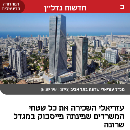
המהדורה
חדשות נדל''ן
הדיגיטלית
מגדל עזריאלי שרונה בתל אביב
(צילום: יאיר שגיא)
עזריאלי השכירה את כל שטחי
המשרדים שפינתה פייסבוק במגדל
שרונה