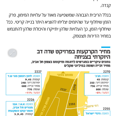
קנדה. 
בגלל הריבית הגבוהה שמשפיעה מאוד על עלויות המימון, פרק 
הזמן שיחלוף עד שהיזמים יצליחו להוציא היתר בנייה קריטי. ככל 
שיחלוף הזמן, כך העלויות שלהן יתייקרו והיכולת שלהן להתגמש 
במחיר הדירות תצטמק.