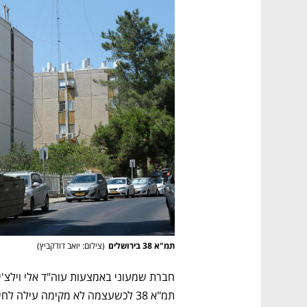
תמ"א 38 בירושלים
(
צילום: יואב דודקביץ
)