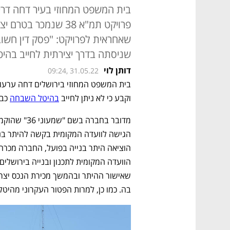
בית המשפט המחוזי בעיר דחה דרי
פרויקט תמ"א 38 שנמכ
שאחראית לפרויקט: "פסק דין חשו
שניסתה בדרך יצירתית לחייב בהיטל
דותן לוי
09:24, 31.05.22
וקבע כי לא ניתן לחייב 
בהיטל השבחה
 כב
בה. כמו כן, למרות הפטור העקרוני מהיט