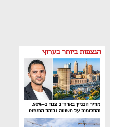
הנצפות ביותר בערוץ
מחיר הבניין בארה"ב צנח ב-90%,
והחלומות על תשואה גבוהה התנפצו