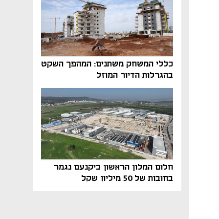
כללי המשחק משתנים: המהפך השקט
בהגרלות הדיור המוזל
חלום המלון הראשון ביקנעם נגמר
בחובות של 50 מיליון שקל