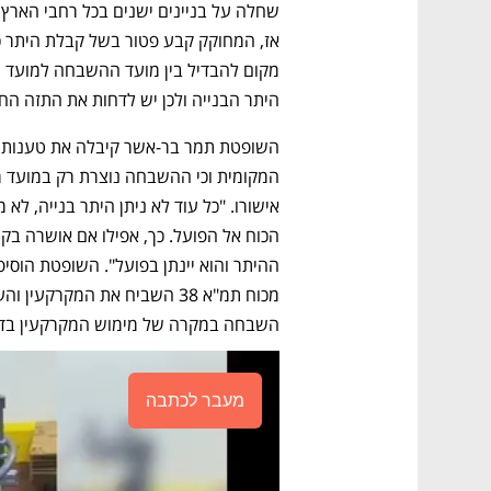
היתר הבנייה ולכן יש לדחות את התזה ה
השבחה במקרה של מימוש המקרקעין בדר
מעבר לכתבה