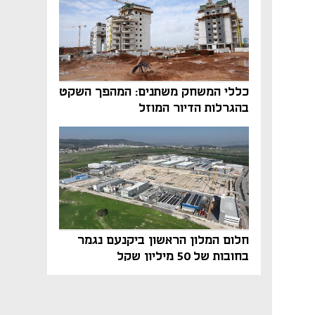
כללי המשחק משתנים: המהפך השקט
בהגרלות הדיור המוזל
חלום המלון הראשון ביקנעם נגמר
בחובות של 50 מיליון שקל