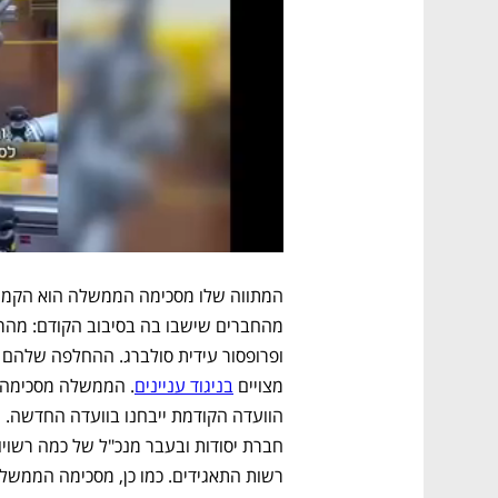
מצויים 
בניגוד עניינים