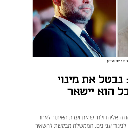
רות ר"מי לע"מ)
נבטל את מינוי
ל הוא יישאר
ודה אליהו ולחדש את ועדת האיתור לאחר
ניגוד עניינים. הממשלה מבקשת להשאיר