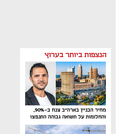
הנצפות ביותר בערוץ
מחיר הבניין בארה"ב צנח ב-90%,
והחלומות על תשואה גבוהה התנפצו