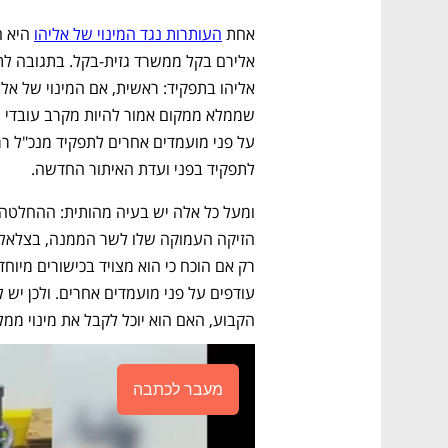
אחת 
העותרות נגד המינוי של אליהו
לתפקיד בפני ועדת האיתור החדשה. 
הקבוע, האם הוא יוכל לקבל את מינוי ממ
מעבר לכתבה