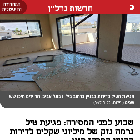
המהדורה
חדשות נדל''ן
הדיגיטלית
פגיעת הטיל בדירות בבניין ברחוב ביל"ו בתל אביב. הדיירים חיכו שש
שנים
(צילום: גל הולצר)
שבוע לפני המסירה: פגיעת טיל
גרמה נזק של מיליוני שקלים לדירות