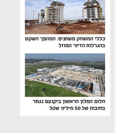
כללי המשחק משתנים: המהפך השקט
בהגרלות הדיור המוזל
חלום המלון הראשון ביקנעם נגמר
בחובות של 50 מיליון שקל