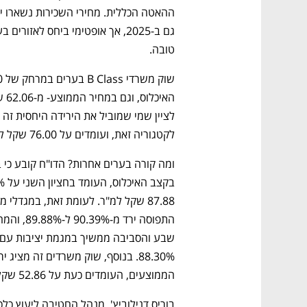
טובה.
לקטגוריה זאת, ועומדים על 76.00 שקל למ"ר.
הממוצעים, העומדים כעת על 52.86 שקל למ"ר.