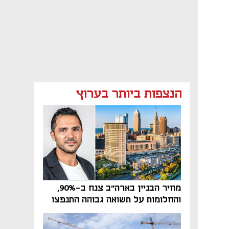
הנצפות ביותר בערוץ
מחיר הבניין בארה"ב צנח ב-90%,
והחלומות על תשואה גבוהה התנפצו