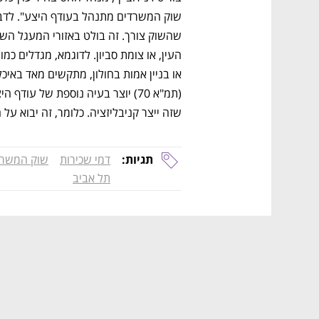
שזה ייצר קניבליזציה. כלומר, זה יבוא על 
תגיות:
דמי שכירות
שוק המשרד
תל אביב
נפתח בכרטיסייה חדשה
נפתח בכרטיסייה חדשה
נפתח בכרטיסייה חדשה
נפתח בכרטיסייה חדשה