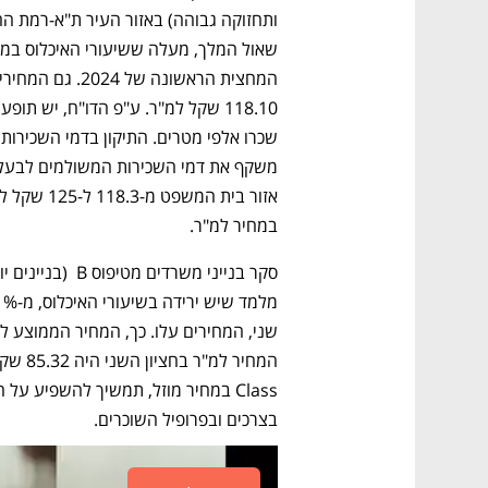
במחיר למ"ר. 
בצרכים ובפרופיל השוכרים.