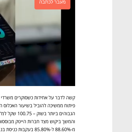
מעבר לכתבה