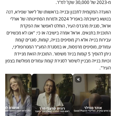
מ-2023 של 30,000 שקל למ"ר.
הוועדה המקומית לתכנון ובנייה בראשותו של ליאור שפירא, דנה 
בנושא בישיבתה באפריל 2024 ולמרות הסתייגותה של אורלי 
אראל, סגנית מהנדס העיר, הוחלט לאפשר את הפקדת 
התוכנית בתנאים. אראל אמרה בישיבה אז כי: "אנו לא מכשירים 
עבירות בנייה אלא רק מוסיפים בנייה, קומות, סוגרים קומת 
עמודים, מוסיפים מרפסות, או במסגרת המע"ר המטרופוליני, 
ניתן להוסיך 5 קומות בניוד משימור. התוכנית הזאת מניידת 
זכויות בנייה מבניין לשימור לסגירת קומת עמודים מפולשת בצפון 
העיר". 