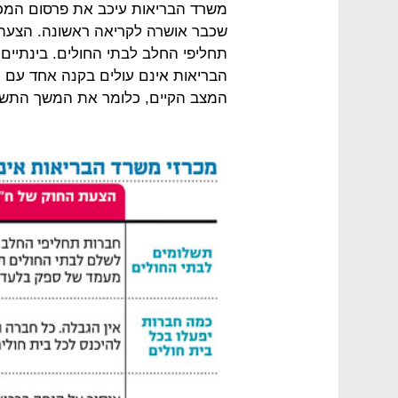
משרד הבריאות עיכב את פרסום המכרזי
שכבר אושרה לקריאה ראשונה. הצעה 
תחליפי החלב לבתי החולים. בינתיים
הבריאות אינם עולים בקנה אחד עם
המצב הקיים, כלומר את המשך התשלו