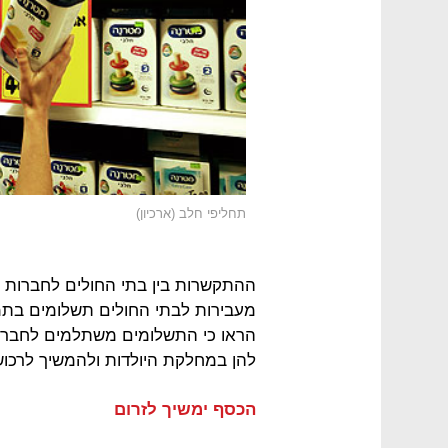
תחליפי חלב (ארכיון)
ההתקשרות בין בתי החולים לחברות
מעבירות לבתי החולים תשלומים בת
הראו כי התשלומים משתלמים לחברות
להן במחלקת היולדות ולהמשיך לרכוש
הכסף ימשיך לזרום