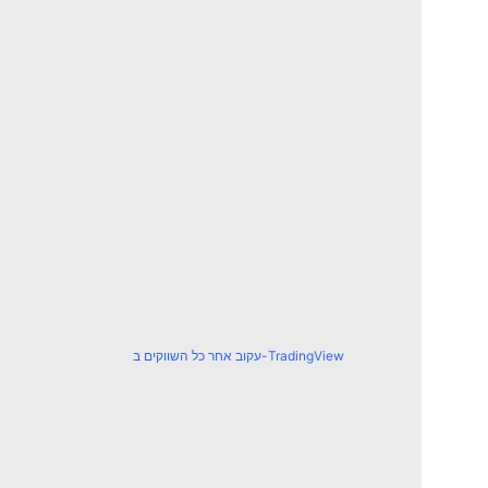
עקוב אחר כל השווקים ב-TradingView