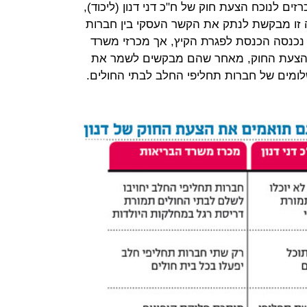
ם לנוכח הצעת חוק של ח"כ דני דנון (ליכוד),
זו מבקשת לנתק את הקשר העסקי בין חברות
 נכנסה הכנסת לפגרת הקיץ, אך מכרזי משרד
 הצעת החוק, מאחר שהם מבקשים לשמר את
מים של חברות תחליפי החלב לבתי החולים.