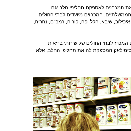
ת המכרזים לאספקת תחליפי חלב אם
 הממשלתיים. המכרזים מיועדים לבתי החולים
איכילוב, שיבא, הלל יפה, פוריה, רמב"ם, נהריה,
המכרז לבתי החולים של שירותי בריאות
 סימילאק המספקת לה את תחליפי החלב, אלא