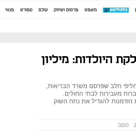
משפט
פרסום ושיווק
עולם
ספורט
פנאי
ת היולדות: מיליון
יפי חלב שפרסם משרד הבריאות,
ות מעבירות לבתי החולים.
הזדמנות להגדיל את נתח השוק
הנקה