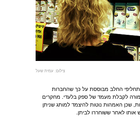
צילום: עמית שעל
 תחליפי החלב מבוססת על כך שהחברות
מורה לקבלת מעמד של ספק בלעדי. מחקרים
, שכן האמהות נוטות להיצמד למותג שניתן
 אותו לאחר ששוחררו לביתן.