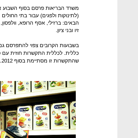
משרד הבריאות פרסם בסוף השבוע א
(לתינוקות ולפגים) עבור בתי החולים
הבאים: ברזילי, אסף הרופא, וולפסון, 
זיו ובני ציון.
בשבועות הקרובים צפוי להתפרסם גם 
כללית. לכללית התקשרות חוזית עם
שהתקשרות זו מסתיימת בסוף 2012.