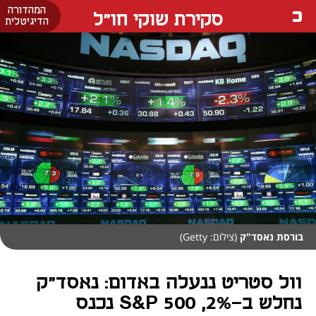
המהדורה
סקירת שוקי חו"ל
הדיגיטלית
בורסת נאסד"ק
(צילום: Getty)
וול סטריט ננעלה באדום: נאסד"ק
נחלש ב-2%, S&P 500 נכנס