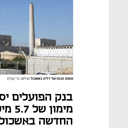
תחנת הכוח של דליה באשכול
(צילום: גדי קבלו)
בנק הפועלים יס
מימון
החדשה באשכול