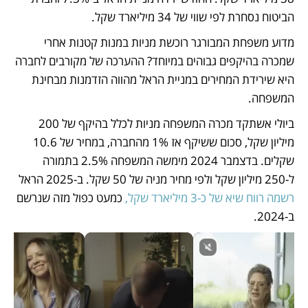
הביטוח נסחרת לפי שווי של 34 מיליארד שקל.
מדוע משפחת המבורגר רוכשת מניות במנות קטנות אחרי 
שמכרה בהיקפים גבוהים במיוחד? ההערכה של מקורבים לחברה 
היא שירידת המחירים במניית הראל מהווה הזדמנות מבחינת 
המשפחה. 
ביולי אשתקד מכרה המשפחה מניות לכלל בהיקף של 200 
מיליון שקל, סכום ששיקף אז 1% מהחברה, במחיר של 10.6 
שקלים. בדצמבר 2024 מימשה המשפחה 2.5% בתמורה 
ל-250 מיליון שקל ולפי מחיר מניה של 50 שקל. ב-2025 הראל 
רשמה רווח שיא של כ-3 מיליארד שקל,
 כמעט כפול מזה שנרשם 
ב-2024.