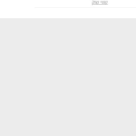
שווי שוק