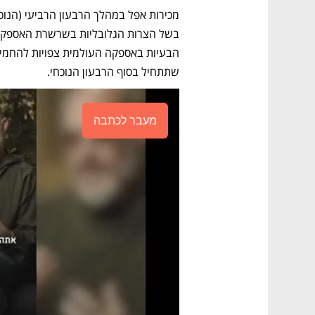
שתתחיל בסוף הרבעון הנוכחי.
מעבר לכתבה