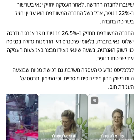
שיעברו לחברה החדשה. לאחר העסקה יחזיק ינאי בשרשור 
ב-22% מנופר, אבל בשל החברה המשותפת הוא עדיין יחזיק 
בשליטה בחברה.
החברה המשותפת תחזיק ב-26.5% ממניות נופר אנרגיה ודרכה 
ישלוט ינאי בחברה. בלאומי פרטנרס ראו הזדמנות גדולה בכניסה 
כזו לשוק האנרגיה, בשעה שינאי מצידו מבצר באמצעות העסקה 
את שליטתו בנופר. 
לכלכליסט נודע כי העסקה משלבת גם רכישת מניות שבוצעה 
היום בשוק ההון מידי גופים מוסדיים, וכי המימון יתבסס על 
העמדת חוב.