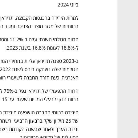
ביוני 2024.
ברווחיות של מגזר מוצרי הצריכה ומגזר הא
ל-18.8% לעומת 16.8% בשנת 2023. 
האנרגיה. כעת חזרה החברה לשיעורי רווחיות
ברווח הנקי לבעלי המניות שעמד על 15 מיליון שקל.
הפעילות של תדיראן פרוייקטים.