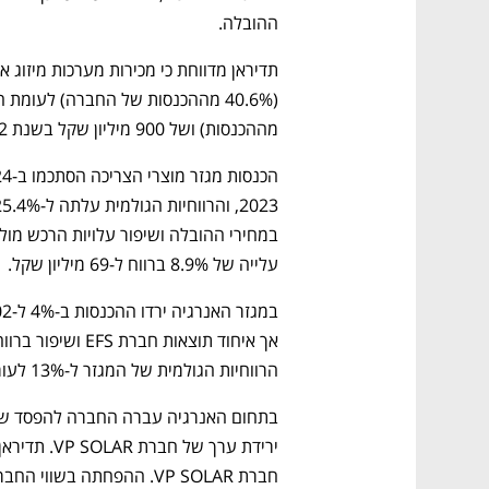
ההובלה. 
מההכנסות) ושל 900 מיליון שקל בשנת 2022 (39.5% מההכנסות).
עלייה של 8.9% ברווח ל-69 מיליון שקל.
הרווחיות הגולמית של המגזר ל-13% לעומת 10.6% בשנה הקודמת. 