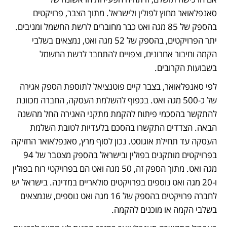
סאנפלאואר מחוץ לפולין ולישראל. מתוך הצבר, פרויקטים 
בהספק של 85 מגה ואט כבר מחוברים לרשת החשמל ומניבים. 
יתר הפרויקטים, בהספק של 52 מגה ואט, נמצאים בשלבי 
הקמה וחיבור אחרונים, וצפויים להתחבר לרשת החשמל 
בשבועות הקרובים.
לפי סאנפלאואר, בצבר קיים פוטנציאל לתוספת הספק אגירה 
של כ-500 מגה ואט. בכפוף להשלמת העסקה, החברה מכוונת 
להתקשר בהסכמי פיתוח להקמת מתקני האגירה החל מהשנה 
הבאה. הצדדים התקשרו בהסכם בלעדיות לטובת השלמת 
העסקה עד תחילת אוגוסט. נכון לסוף מרץ, סאנפלאואר החזיקה 
בפרויקטים מותקנים בפולין ובישראל בהספק מצטבר של 94 
מגה ואט. מתוך הספק זה, 50 מגה ואט הם בפרויקטי רוח בפולין 
ו-20 מגה ואט נוספים בפרויקטים סולאריים במדינה. בישראל יש 
לחברה פרויקטים בהספק של 16 מגה ואט נוספים, שנמצאים 
בשלבי הקמה או מוכנים להקמה.