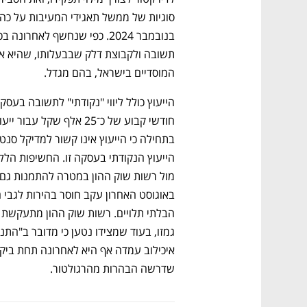
המוסדיים בישראל, בהם מגדל. 
שדרשה הבהרות מהרגולטור.