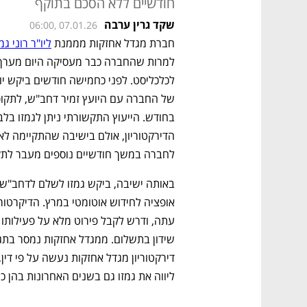
חודשיים ללא הסכם בתוקף
שקד גרין ערבה
06:00, 07.01.26
חברת מגדל אחזקות מממנת 
ליו"ר רוני גמ
לחברה במשך חודשיים נוספים מעבר לתקו
ליווה את גמזו גם בשנים האחרונות בהן כיה