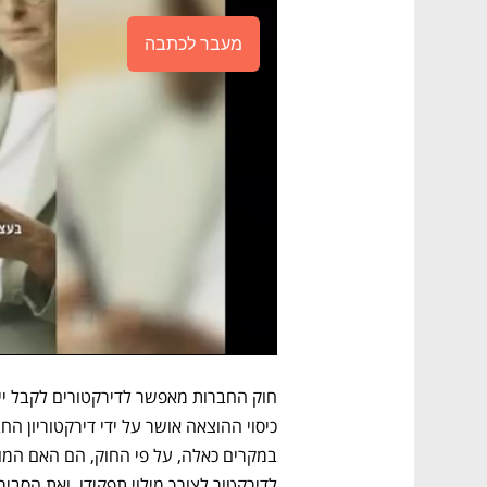
מעבר לכתבה