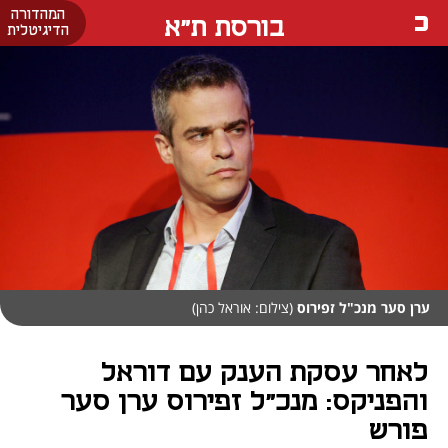
המהדורה
בורסת ת"א
הדיגיטלית
ערן סער מנכ"ל זפירוס
(צילום: אוראל כהן)
לאחר עסקת הענק עם דוראל
והפניקס: מנכ"ל זפירוס ערן סער
פורש