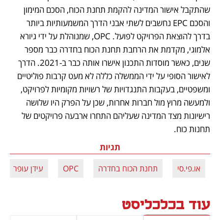
שהתקבל אישור המדינה להקמת תחנת הכוח, הסכם המימון 
והסכם EPC נחשבים לשתי אבני הדרך המשמעותיות ביותר 
בדרך להוצאת הפרויקט לפועל. OPC, שמנוהלת על ידי גיורא 
אלמוגי, מקדמת את הרחבת תחנת הכוח בחדרה כבר מספר 
שנים, כאשר מוסדות התכנון אישרו אותה כבר ב-2021. הדרך 
לאישור הסופי על ידי הממשלה כללה לא מעט קרבות פוליטיים 
ומשפטיים, בעקבות התנגדויות של רשויות מקומיות לפרויקט, 
ולמעשה מרוץ מול חברות אחרות, שכן על הפרק היו שלושה 
רישיונות מצד המדינה שעליהם התחרו ארבעה פרויקטים של 
תחנות כוח.
תגיות
או.פי.סי
תחנת הכוח בחדרה
OPC
עידן עופר
עוד בכלכליסט