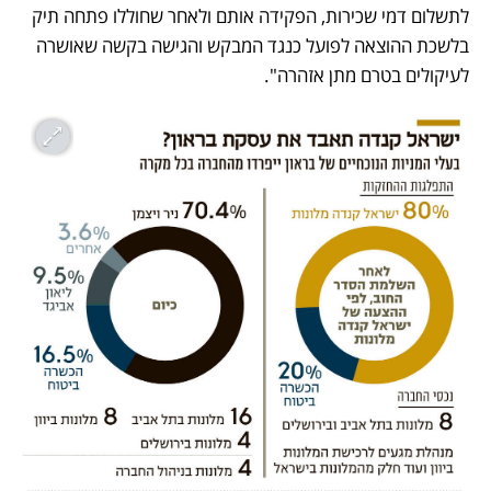
לתשלום דמי שכירות, הפקידה אותם ולאחר שחוללו פתחה תיק 
בלשכת ההוצאה לפועל כנגד המבקש והגישה בקשה שאושרה 
לעיקולים בטרם מתן אזהרה".  