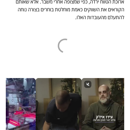
ארוכת הטווח ירדה, כפי שמצופה אחרי משבר. אלא שאותם 
הקוראים את השווקים כאמת מוחלטת בוחרים בצורה נוחה 
להתעלם מהעובדות האלו.