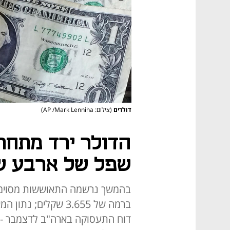
דולרים
(צילום: AP /Mark Lenniha)
שפל של ארבע ש
בהמשך נרשמה התאוששות מסוימת 
ברמה של 3.655 שקלים
דוח התעסוקה בארה"ב לדצמבר - 