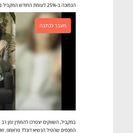
הנמוכה ב-25% לעומת החודש המקביל בשנה שעברה.
מעבר לכתבה