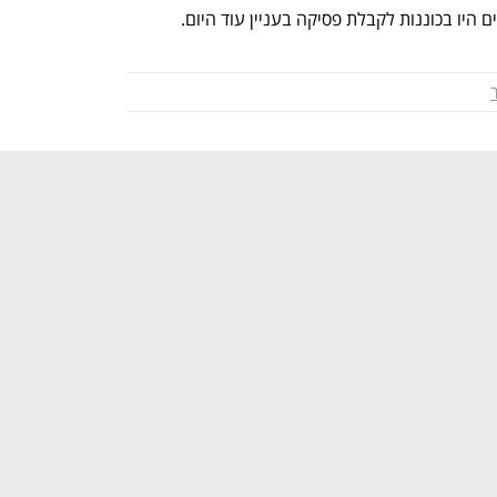
היו בכוננות לקבלת פסיקה בעניין עוד היום.