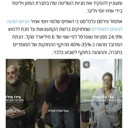
ומעוניין להפקיד את מניות השליטה שלו בחברת המזון ויליפוד 
בידי אחיו יוסי ויליגר. 
אתמול פירסם כלכליסט כי האחים שלומי ויוסי אמיר 
הגישו הצעה 
לגופים המוסדיים
 שמחזיקים ברשת הקמעונאות על מנת לרכוש 
24.9% ממניות שופרסל לפי שווי של 6 מיליארד שקל. הנתח 
המדובר מהווה כ-35%-40% מהיקף ההחזקות של המוסדיים 
בחברה, וההצעה בתוקף לשבוע בלבד. 