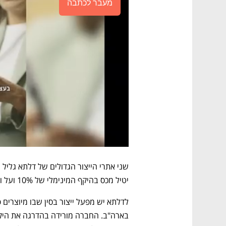
מעבר לכתבה
יטיל מכס בהיקף המינימלי של 10% ועל ויטנאם הוא 