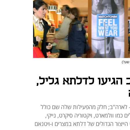
 שעל)
הגיעו לדלתא גליל,
 לארה"ב; חלק מהפעילות שלה שם כולל
 כמו וולמארט, ויקטוריה סיקרט, נייקי,
רי הייצור הגדולים של דלתא במצרים ו-ויטנאם