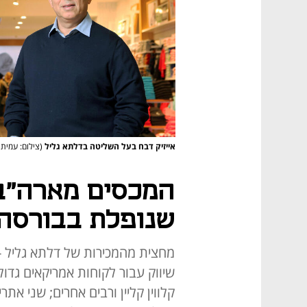
אייזיק דבח בעל השליטה בדלתא גליל
(צילום: עמית
המכסים מארה"ב 
שנופלת בבורסה
מחצית מהמכירות של דלתא גליל -
שיווק עבור לקוחות אמריקאים גדולים
קלווין קליין ורבים אחרים; שני את