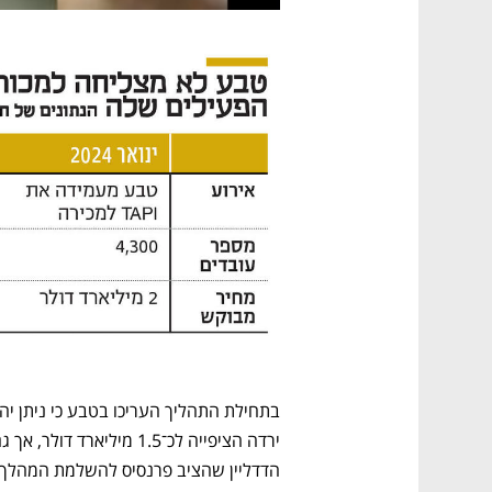
הדדליין שהציב פרנסיס להשלמת המהלך,