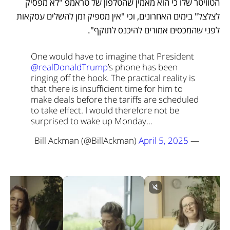
הטוויטר שלו כי הוא מאמין שהטלפון של טראמפ "לא מפסיק 
לצלצל" בימים האחרונים, וכי "אין מספיק זמן להשלים עסקאות 
לפני שהמכסים אמורים להיכנס לתוקף".
One would have to imagine that President 
@realDonaldTrump
’s phone has been 
ringing off the hook. The practical reality is 
that there is insufficient time for him to 
make deals before the tariffs are scheduled 
to take effect. 
I would therefore not be 
surprised to wake up Monday…
April 5, 2025
— Bill Ackman (@BillAckman) 