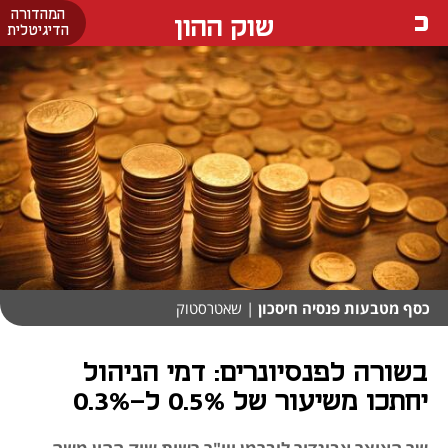
המהדורה
שוק ההון
הדיגיטלית
כסף מטבעות פנסיה חיסכון
| שאטרסטוק
בשורה לפנסיונרים: דמי הניהול
יחתכו משיעור של 0.5% ל-0.3%