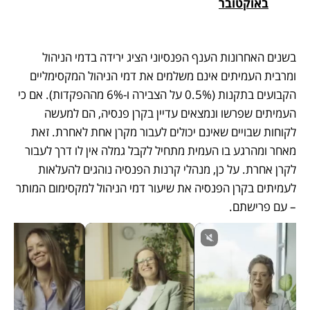
באוקטובר
בשנים האחרונות הענף הפנסיוני הציג ירידה בדמי הניהול 
ומרבית העמיתים אינם משלמים את דמי הניהול המקסימליים 
הקבועים בתקנות (0.5% על הצבירה ו-6% מההפקדות). אם כי 
העמיתים שפרשו ונמצאים עדיין בקרן פנסיה, הם למעשה 
לקוחות שבויים שאינם יכולים לעבור מקרן אחת לאחרת. זאת 
מאחר ומהרגע בו העמית מתחיל לקבל גמלה אין לו דרך לעבור 
לקרן אחרת. על כן, מנהלי קרנות הפנסיה נוהגים להעלאות 
לעמיתים בקרן הפנסיה את שיעור דמי הניהול למקסימום המותר 
– עם פרישתם. 