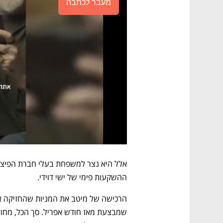
מעבר לכתבה
ההשקעות פימי של ישי דוידי.