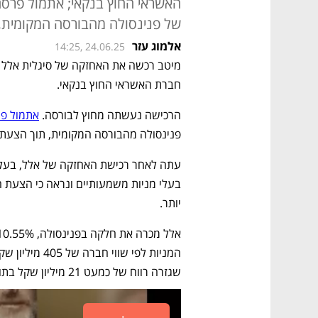
האשראי החוץ בנקאי; אתמול פרסם
של פנינסולה מהבורסה המקומית,
אלמוג עזר
14:25, 24.06.25
חברת האשראי החוץ בנקאי. 
הרכישה נעשתה מחוץ לבורסה. 
אתמול פר
פנינסולה מהבורסה המקומית, תוך הצעת 
יותר. 
שגזרה רווח של כמעט 21 מיליון שקל בתוך פחות משנה. 