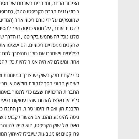
נפתח בכרטיסייה חדשה
נפתח בכרטיסייה חדשה
נפתח בכרטיסייה חדשה
נפתח בכרטיסייה חדשה
אחד, ומעולם לא היה אמור להיות כלי להמו
CTech – the
הבית של ההייטק הישראלי
פרויקטים או מטבעות שיובילו לאימוץ המונ