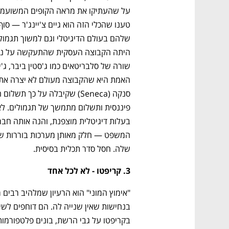
שלה. חסל סדר תכלית בסיסית.
3. קריפטו - לא לכל אחד