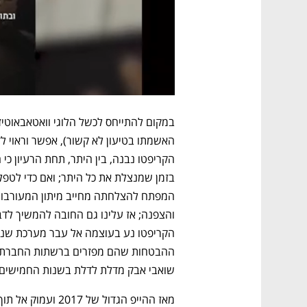
שואבי אבק מדלת לדלת בשנות החמישים.