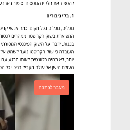
להספיד את חלקיו הגוססים. סיפור בארבע
1. בלי גיבורים
העולם הישן אל עולם מקביל בניכוי כל הפ
מעבר לכתבה