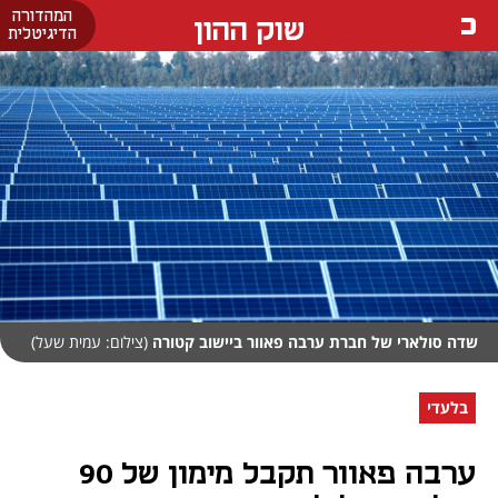
המהדורה
שוק ההון
הדיגיטלית
שדה סולארי של חברת ערבה פאוור ביישוב קטורה
(צילום: עמית שעל)
בלעדי
ערבה פאוור תקבל מימון של 90