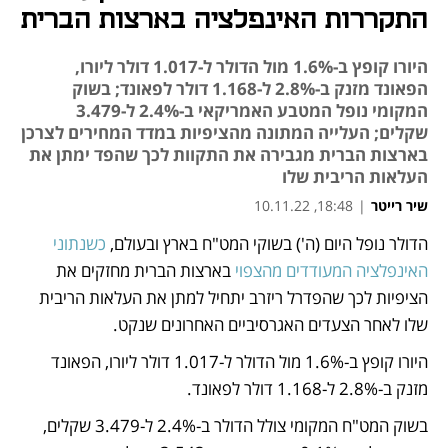
התקררות האינפלציה בארצות הברית
היורו קופץ ב-1.6% מול הדולר ל-1.017 דולר ליורו,
הפאונד מזנק ב-2.8% ל-1.168 דולר לפאונד; בשוק
המקומי נופל המטבע האמריקאי ב-2.4% ל-3.479
שקלים; העלייה המתונה מהציפיות במדד המחירים לצרכן
בארצות הברית מגבירה את התקוות לכך שהפד ימתן את
העלאות הריבית שלו
שיר רייטר
|
18:48, 10.11.22
הדולר נופל היום (ה') בשוקי המט"ח בארץ ובעולם, 
כשנתוני 
נפתח בכרטיסייה חדשה
האינפלציה המעודדים מהצפוי
 בארצות הברית מחזקים את 
הציפיות לכך שהפדרל ריזרב יתחיל למתן את העלאות הריבית 
שלו לאחר הצעדים האגרסיביים האחרונים שנקט.
היורו קופץ ב-1.6% מול הדולר ל-1.017 דולר ליורו, הפאונד 
מזנק ב-2.8% ל-1.168 דולר לפאונד.
בשוק המט"ח המקומי צולל הדולר ב-2.4% ל-3.479 שקלים, 