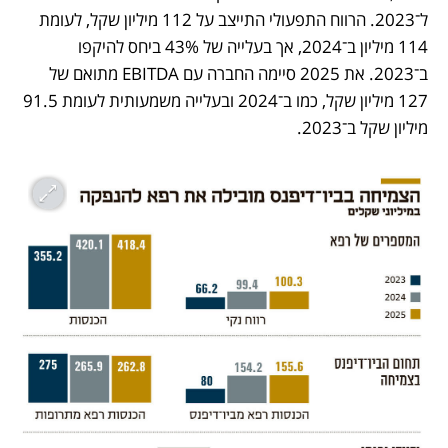
ל־2023. הרווח התפעולי התייצב על 112 מיליון שקל, לעומת 
114 מיליון ב־2024, אך בעלייה של 43% ביחס להיקפו 
ב־2023. את 2025 סיימה החברה עם EBITDA מתואם של 
127 מיליון שקל, כמו ב־2024 ובעלייה משמעותית לעומת 91.5 
מיליון שקל ב־2023. 