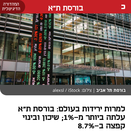
המהדורה
בורסת ת"א
הדיגיטלית
בורסת תל אביב
| צילום: alexsl / iStock
למרות ירידות בעולם: בורסת ת"א
עלתה ביותר מ-1%; שיכון ובינוי
קפצה ב-8.7%