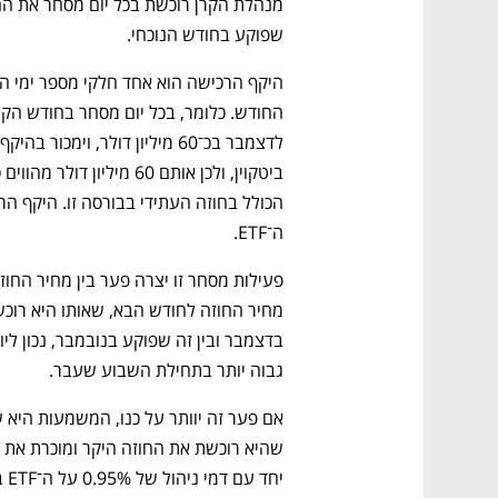
שפוקע בחודש הנוכחי. 
ה־ETF.
גבוה יותר בתחילת השבוע שעבר. 