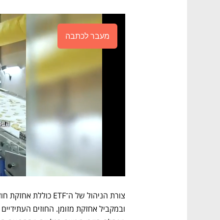
מעבר לכתבה