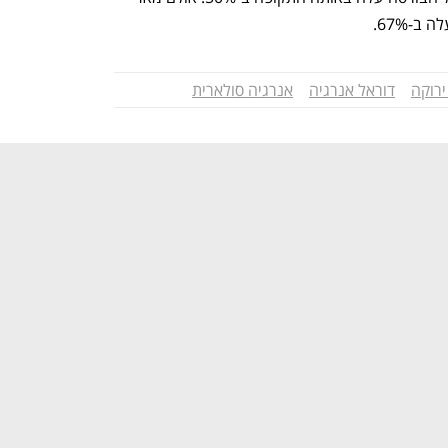
ירוקה
דוראל אנרגיה
אנרגיה סולארית