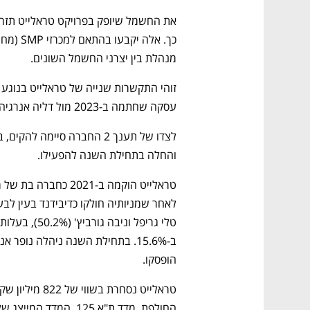
מנהלת בין יצרני החשמל השונים.
עסקה שחתמה ב-2023 מול דליה אנרגיה. שההכנסות ממנה הוערכו אז ב-2.2 מיליארד שקל.
והחלה בתחילת השנה להפעילו.
הופסקו.