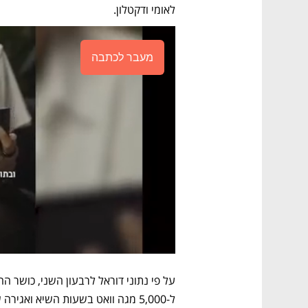
לאומי ודקטלון. 
מעבר לכתבה
ל-5,000 מגה וואט בשעות השיא ואגירה של 4,000 מגה וואט לשעה.