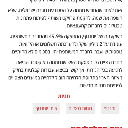
זאת לאחר שהחודש חתמה על הסכם עם חברה ישראלית, שלא 
חשפה את שמה, להקמת פרויקט משותף לפיתוח פתרונות 
טכנולוגיים לחברות קמעונאיות. 
השקעתה של יוחננוף, המחזיקה 49.9% מהחברה המשותפת, 
עומדת על 2 מיליון שקל ולהערכתה תשלומים או הלוואות 
נוספות שיועברו לחברה המשותפת יהיו בסכומים לא מהותיים. 
החברה ציינה כי הפסקת האש שנחתמה באוקטובר הביאה 
לרגיעה בכל הגזרות, אך קושי בביצוע עבודות קבלניות בחלק 
מאזורי הארץ בתקופת הלחימה הוביל לדחייה במועדים הצפויים 
לפתיחת חנויות חדשות.
תגיות
יוחננוף
דוחות כספיים
איתן יוחננוף