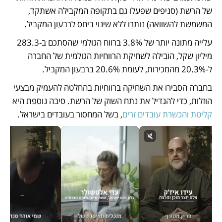
של הרשת (סניפים שפעלו גם בתקופה המקבילה אשתקד, 
המשמשת להשוואה) נותרו ללא שינוי ביחס לרבעון המקביל.
עלייה מתונה יותר של 3.8% ברווח הגולמי שהסתכם ב-283.3 
מיליון שקל, הובילה לשחיקת הרווחיות הגולמית של החברה 
ל-20.3% מהמכירות, לעומת 20.6% ברבעון המקביל. 
בחברה הסבירו את השחיקה ברווחיות בהחלטה להעמיק מבצעי 
הוזלות, כדי להגדיל את נתח השוק של הרשת. סיבה נוספת היא 
קליטת והכשרת עובדים זרים
, בשל המחסור בעובדים בישראל. 