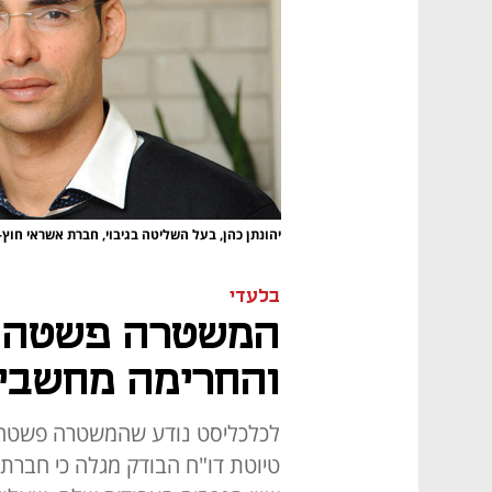
יהונתן כהן, בעל השליטה בגיבוי, חברת אשראי חוץ
בלעדי
המשטרה פשטה על
והחרימה מחשבים
לכלכליסט נודע שהמשטרה פשטה על
טיוטת דו"ח הבודק מגלה כי חברת