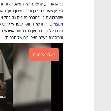
שהתבצעה בו. לחברה סניפים גם בתל אביב 
ממצאי בדיקתו
ומתוכננת בעלת מאפיינים של תרמית".
מעבר לכתבה