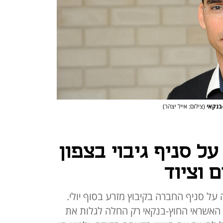
-בנקאי
(צילום: אייל יצהר)
 סניף גיבוי בצפון
 וציוד
 סניף החברה בקיבוץ מזרע בסוף יולי.
 האשראי החוץ-בנקאי רק החלה לגלות את