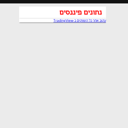
נתונים פיננסים
נפתח בכרטיסייה חדשה
עקוב אחר כל השווקים ב-TradingView