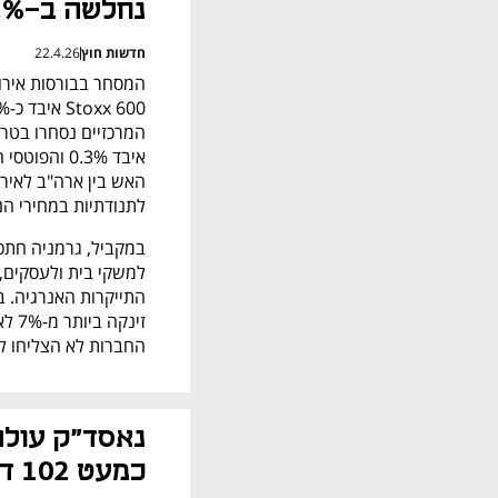
נחלשה ב-1%
חדשות חוץ
22.4.26
לתנודתיות במחירי ה
החברות לא הצליחו ל
כמעט 102 דולר 