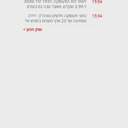
לאחר דוח התעסוקה: הדולר יורד מתחת
15:54
ל-2.99 שקלים, ומאבד גובה גם בעולם
נתוני תעסוקה חלשים בארה"ב: ירידה
15:34
מפתיעה של 23 אלף משרות בחודש יולי
שוק ההון >