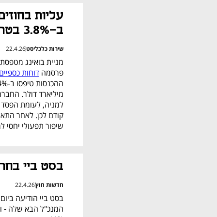
ב-3.8% בטרום
שירות כלכליסט
22.4.26
פרסמה 
דוחות כספיים
שיפור תפעולי יחסי 
בסט ביי בחר
חדשות חוץ
22.4.26