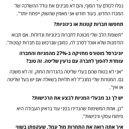
נפלו לכולם עד הסוף, והם לא מבינים את גודל ההשלכה של 
המכרז החדש. בעוד חודש אני מאמין שהשוק ייפתח יותר".
תחפשו חברות קטנות או בינוניות?
"תשומת הלב שלי מכוונת לחברות בינוניות וגדולות. אם תבוא 
הזדמנות שלא אוכל לסרב לה, כמובן שנרכוש גם חברות קטנות".
יוניברסל מוטורס מחזיקה ב-27% מהמניות והחברה 
עומדת להפוך לחברה עם גרעין שליטה. זה טוב?
"אני לא בטוח שהם בעלי שליטה בהגדרות החוק. זה לא משנה 
גם. המטרות שלי כמנכ"ל לא תלויות בשאלה אם יש בעל שליטה 
או אין".
יש לך גב מבעלי המניות לבצע את הרכישות?
"כן. אחת המשימות שהגדירו בפני עוד בראיון העבודה היא 
פיתוח עסקי ורכישות".
איך אתה רואה את התחרות מול עמל, שעקפתן בשווי 