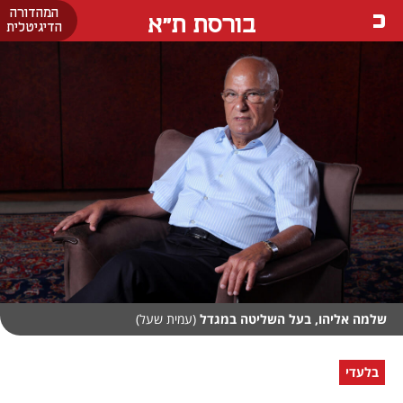
המהדורה
בורסת ת"א
הדיגיטלית
שלמה אליהו, בעל השליטה במגדל
(עמית שעל)
בלעדי