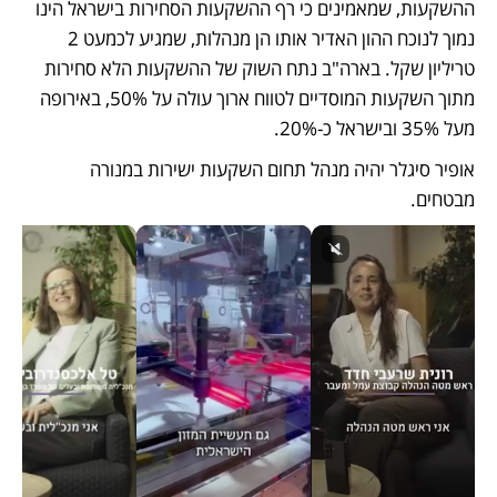
ההשקעות, שמאמינים כי רף ההשקעות הסחירות בישראל הינו 
נמוך לנוכח ההון האדיר אותו הן מנהלות, שמגיע לכמעט 2 
טריליון שקל. בארה"ב נתח השוק של ההשקעות הלא סחירות 
מתוך השקעות המוסדיים לטווח ארוך עולה על 50%, באירופה 
מעל 35% ובישראל כ-20%.
אופיר סיגלר יהיה מנהל תחום השקעות ישירות במנורה 
מבטחים.