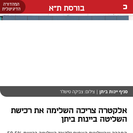
המהדורה
בורסת ת"א
הדיגיטלית
סניף יינות ביתן
| צילום: צביקה טישלר
אלקטרה צריכה השלימה את רכישת
השליטה ביינות ביתן