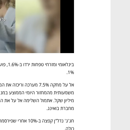
1%.
מחברת בואינג.
כולה.