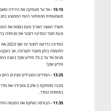
15:15 - 
משמעותית מהמחזור היומי הממוצע במניה זו שעומד על 9.4 מיל
וכעת תוכל המדינה למכור את מניותיה בחבר
מיליון שקל.
13:25 - 
המדדים המובילים מציגים היום תנ
בתחתית המדד.
11:35 - 
הבורסה מוחקת את המגמה החיובי