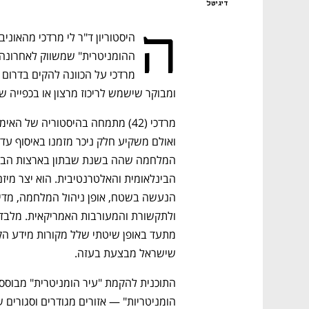
דיגיטל
ה
ומבוקר שישמש לריכוז מרצון או בכפייה ש
שישראל מבצעת בעזה.