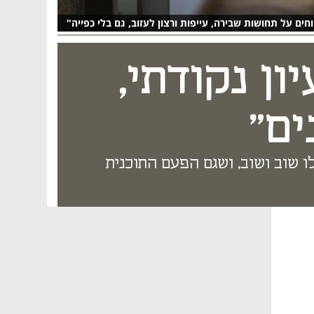
ים על תחושות שבירה, עייפות ורצון לעזוב, גם בלי כפייה"
ון נקודתי,
ים"
ו שוב ושוב, ושגם הפעם התוכנית
נפתח בכרטיסייה חדשה
נפתח בכרטיסייה חדשה
נפתח בכרטיסייה חדשה