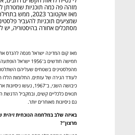
מסתכלים אחורה בהיסטוריה, יש ל
גם ניסיונות מאוחרים יותר.
מרצון"?