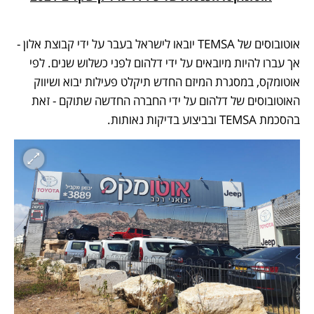
אוטובוסים של TEMSA יובאו לישראל בעבר על ידי קבוצת אלון - 
אך עברו להיות מיובאים על ידי דלהום לפני כשלוש שנים. לפי 
אוטומקס, במסגרת המיזם החדש תיקלט פעילות יבוא ושיווק 
האוטובוסים של דלהום על ידי החברה החדשה שתוקם - זאת 
בהסכמת TEMSA ובביצוע בדיקות נאותות. 