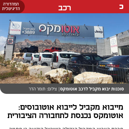
המהדורה
רכב
הדיגיטלית
סוכנות יבוא מקביל לרכב אוטומקס
| צילום: תומר הדר
מייבוא מקביל לייבוא אוטובוסים:
אוטומקס נכנסת לתחבורה הציבורית